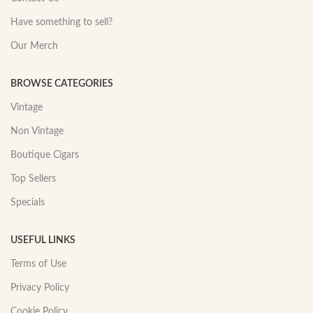
Have something to sell?
Our Merch
BROWSE CATEGORIES
Vintage
Non Vintage
Boutique Cigars
Top Sellers
Specials
USEFUL LINKS
Terms of Use
Privacy Policy
Cookie Policy